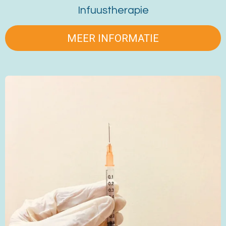
Infuustherapie
MEER INFORMATIE