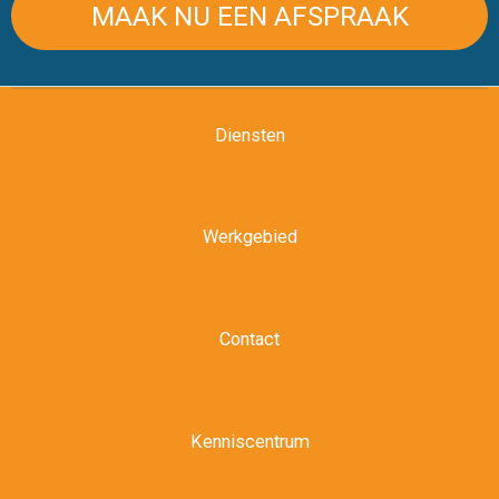
MAAK NU EEN AFSPRAAK
Diensten
Werkgebied
Contact
Kenniscentrum