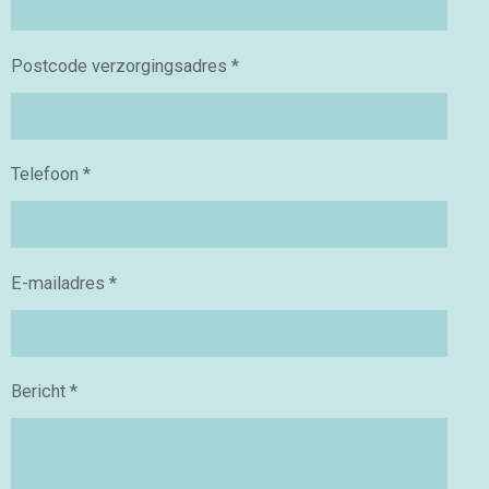
Postcode verzorgingsadres *
Telefoon *
E-mailadres *
Bericht *