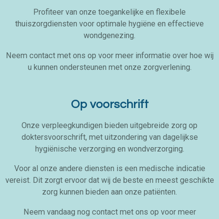
Profiteer van onze toegankelijke en flexibele
thuiszorgdiensten voor optimale hygiëne en effectieve
wondgenezing.
Neem contact met ons op voor meer informatie over hoe wij
u kunnen ondersteunen met onze zorgverlening.
Op voorschrift
Onze verpleegkundigen bieden uitgebreide zorg op
doktersvoorschrift, met uitzondering van dagelijkse
hygiënische verzorging en wondverzorging.
Voor al onze andere diensten is een medische indicatie
vereist. Dit zorgt ervoor dat wij de beste en meest geschikte
zorg kunnen bieden aan onze patiënten.
Neem vandaag nog contact met ons op voor meer