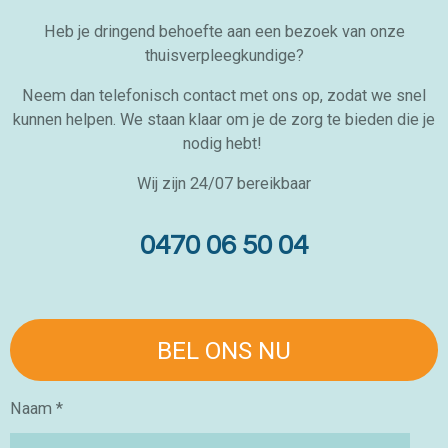
Heb je dringend behoefte aan een bezoek van onze
thuisverpleegkundige?
Neem dan telefonisch contact met ons op, zodat we snel
kunnen helpen. We staan klaar om je de zorg te bieden die je
nodig hebt!
Wij zijn 24/07 bereikbaar
0470 06 50 04
BEL ONS NU
Naam *