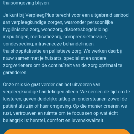
thuisomgeving blijven.
Je kunt bij VerpleegPlus terecht voor een uitgebreid aanbod
aan verpleegkundige zorgen, waaronder persoonlijke
hygiënische zorg, wondzorg, diabetesbegeleiding,
inspuitingen, medicatiezorg, compressietherapie,
sondevoeding, intraveneuze behandelingen,
thuishospitalisatie en palliatieve zorg. We werken daarbij
nauw samen met je huisarts, specialist en andere
zorgverleners om de continuïteit van de zorg optimaal te
garanderen.
Onze missie gaat verder dan het uitvoeren van
verpleegkundige handelingen alleen. We nemen de tijd om te
luisteren, geven duidelijke uitleg en ondersteunen zowel de
patiënt als zijn of haar omgeving. Op die manier creëren we
rust, vertrouwen en ruimte om te focussen op wat écht
belangrijk is: herstel, comfort en levenskwaliteit.