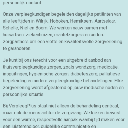
persoonlijk contact.
Onze verpleegkundigen begeleiden dagelijks patiënten van
alle leeftijden in Wilrijk, Hoboken, Hemiksem, Aartselaar,
Schelle, Niel en Boom. We werken nauw samen met
huisartsen, ziekenhuizen, mantelzorgers en andere
zorgpartners om een vlotte en kwaliteitsvolle zorgverlening
te garanderen.
Je kunt bij ons terecht voor een uitgebreid aanbod aan
thuisverpleegkundige zorgen, zoals wondzorg, medicatie,
inspuitingen, hygiënische zorgen, diabeteszorg, palliatieve
begeleiding en andere verpleegkundige behandelingen. Elke
zorgverlening wordt afgestemd op jouw medische noden en
persoonlijke situatie.
Bij VerpleegPlus staat niet alleen de behandeling centraal,
maar ook de mens achter de zorgvraag. We kiezen bewust
voor een warme, respectvolle aanpak waarbij tijd maken voor
een luisterend oor, duidelijke communicatie en