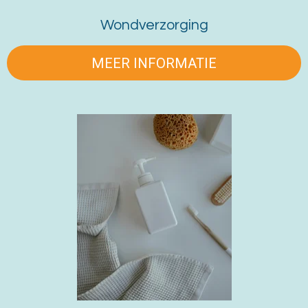
Wondverzorging
MEER INFORMATIE