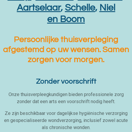
Aartselaar
,
Schelle
,
Niel
en
Boom
Persoonlijke thuisverpleging
afgestemd op uw wensen. Samen
zorgen voor morgen.
Zonder voorschrift
Onze thuisverpleegkundigen bieden professionele zorg
zonder dat een arts een voorschrift nodig heeft.
Ze zijn beschikbaar voor dagelijkse hygiënische verzorging
en gespecialiseerde wondverzorging, inclusief zowel acute
als chronische wonden.