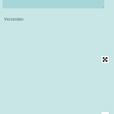
Verzenden