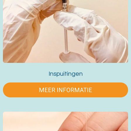
Inspuitingen
MEER INFORMATIE