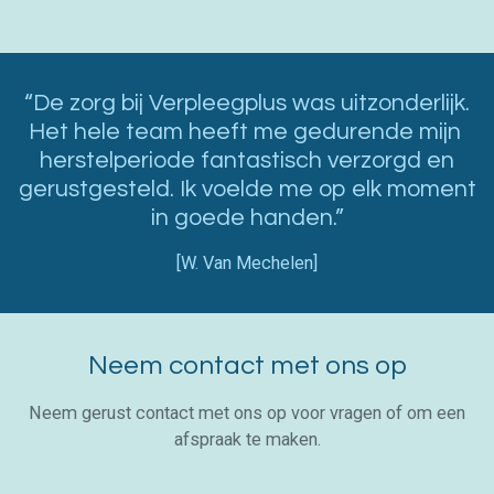
“De zorg bij Verpleegplus was uitzonderlijk.
Het hele team heeft me gedurende mijn
herstelperiode fantastisch verzorgd en
gerustgesteld. Ik voelde me op elk moment
in goede handen.”
[W. Van Mechelen]
Neem contact met ons op
Neem gerust contact met ons op voor vragen of om een
afspraak te maken.