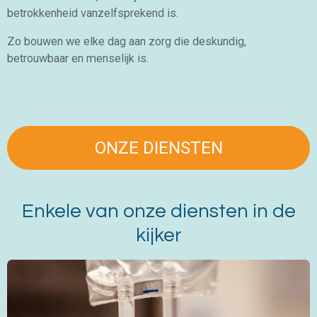
betrokkenheid vanzelfsprekend is.
Zo bouwen we elke dag aan zorg die deskundig,
betrouwbaar en menselijk is.
ONZE DIENSTEN
Enkele van onze diensten in de
kijker