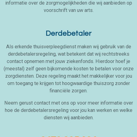
informatie over de zorgmogelijkheden die wij aanbieden op
voorschrift van uw arts.
Derdebetaler
Als erkende thuisverpleegdienst maken wij gebruik van de
derdebetalersregeling, wat betekent dat wij rechtstreeks
contact opnemen met jouw ziekenfonds. Hierdoor hoef je
(meestal) zelf geen bijkomende kosten te betalen voor onze
zorgdiensten. Deze regeling maakt het makkelijker voor jou
om toegang te krijgen tot hoogwaardige thuiszorg zonder
financiële zorgen.
Neem gerust contact met ons op voor meer informatie over
hoe de derdebetalersregeling voor jou kan werken en welke
diensten wij aanbieden.