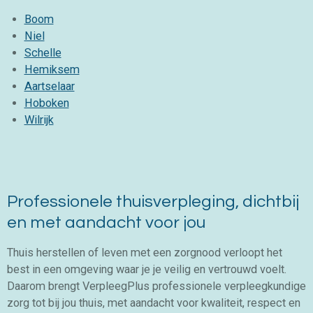
Boom
Niel
Schelle
Hemiksem
Aartselaar
Hoboken
Wilrijk
Professionele thuisverpleging, dichtbij
en met aandacht voor jou
Thuis herstellen of leven met een zorgnood verloopt het
best in een omgeving waar je je veilig en vertrouwd voelt.
Daarom brengt VerpleegPlus professionele verpleegkundige
zorg tot bij jou thuis, met aandacht voor kwaliteit, respect en