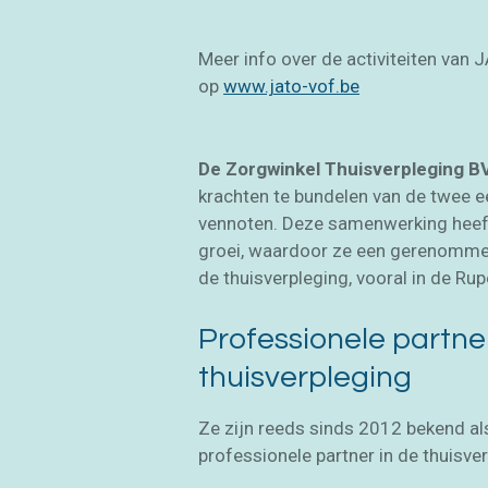
Meer info over de activiteiten van J
op
www.jato-vof.be
De Zorgwinkel Thuisverpleging B
krachten te bundelen van de twee
vennoten. Deze samenwerking heeft
groei, waardoor ze een gerenomme
de thuisverpleging, vooral in de Rup
Professionele partner
thuisverpleging
Ze zijn reeds sinds 2012 bekend als
professionele partner in de thuisver