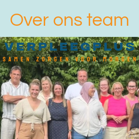
Over ons team