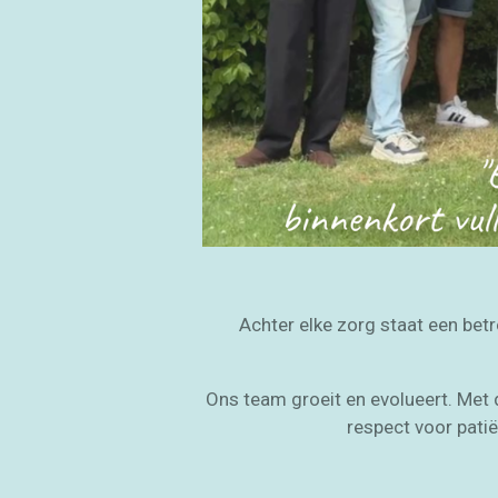
Achter elke zorg staat een bet
Ons team groeit en evolueert. Met 
respect voor patië