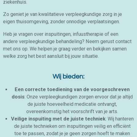
ziekenhuis.
Zo geniet je van kwalitatieve verpleegkundige zorg in je
eigen thuisomgeving, zonder onnodige verplaatsingen.
Heb je vragen over inspuitingen, infuustherapie of een
andere verpleegkundige behandeling? Neem gerust contact
met ons op. We helpen je graag verder en bekijken samen
welke zorg het best aansluit bij jouw situatie.
Wij bieden:
Een correcte toediening van de voorgeschreven
dosis
: Onze verpleegkundigen zorgen ervoor dat je altijd
de juiste hoeveelheid medicatie ontvangt,
overeenkomstig het voorschrift van je arts.
Veilige inspuiting met de juiste techniek
: Wij hanteren
de juiste technieken om inspuitingen veilig en efficiënt
toe te passen, zodat je je geen zorgen hoeft te maken