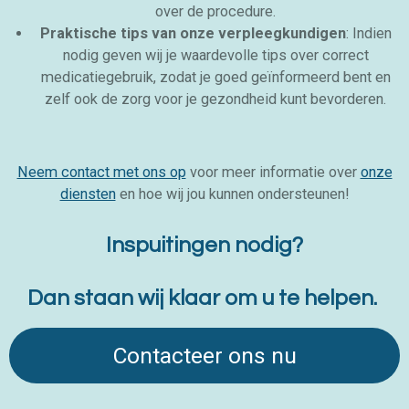
over de procedure.
Praktische tips van onze verpleegkundigen
: Indien
nodig geven wij je waardevolle tips over correct
medicatiegebruik, zodat je goed geïnformeerd bent en
zelf ook de zorg voor je gezondheid kunt bevorderen.
Neem contact met ons op
voor meer informatie over
onze
diensten
en hoe wij jou kunnen ondersteunen!
Inspuitingen nodig?
Dan staan wij klaar om u te helpen.
Contacteer ons nu