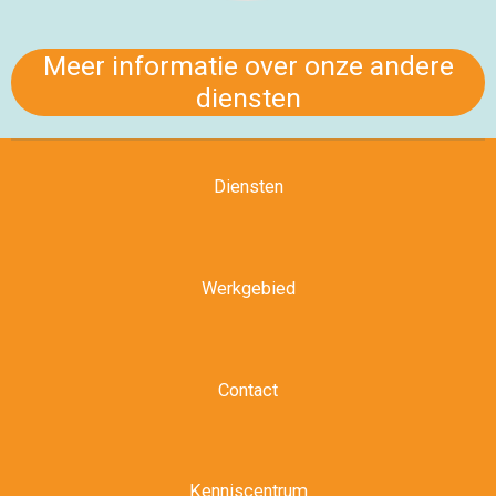
Meer informatie over onze andere
diensten
Diensten
Werkgebied
Contact
Kenniscentrum