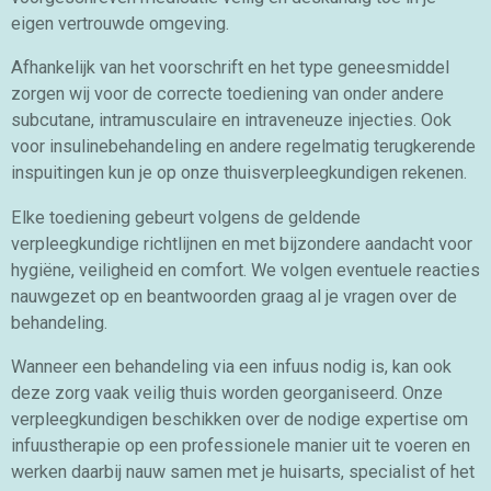
eigen vertrouwde omgeving.
Afhankelijk van het voorschrift en het type geneesmiddel
zorgen wij voor de correcte toediening van onder andere
subcutane, intramusculaire en intraveneuze injecties. Ook
voor insulinebehandeling en andere regelmatig terugkerende
inspuitingen kun je op onze thuisverpleegkundigen rekenen.
Elke toediening gebeurt volgens de geldende
verpleegkundige richtlijnen en met bijzondere aandacht voor
hygiëne, veiligheid en comfort. We volgen eventuele reacties
nauwgezet op en beantwoorden graag al je vragen over de
behandeling.
Wanneer een behandeling via een infuus nodig is, kan ook
deze zorg vaak veilig thuis worden georganiseerd. Onze
verpleegkundigen beschikken over de nodige expertise om
infuustherapie op een professionele manier uit te voeren en
werken daarbij nauw samen met je huisarts, specialist of het